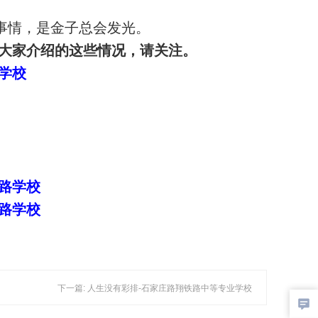
事情，是金子总会发光。
大家介绍的这些情况，请关注。
学校
路学校
路学校
下一篇: 人生没有彩排-石家庄路翔铁路中等专业学校